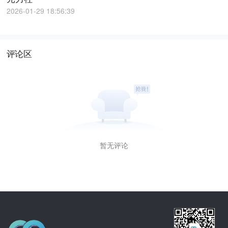
2026-01-29 18:56:39
评论区
暂无评论