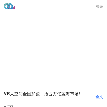
登录
VR大空间全国加盟！抢占万亿蓝海市场!
全文
元力社