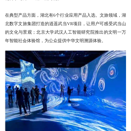
在典型产品方面，湖北有6个行业应用产品入选。文旅领域，湖
北数字文旅集团打造的逍遥武当VR项目，让用户可感受武当山
的文化与景观；北京大学武汉人工智能研究院推出的文明一万
年智能社会体验馆，为公众提供中华文明溯源体验。