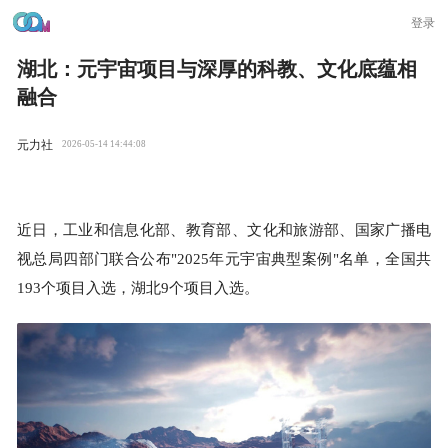
登录
湖北：元宇宙项目与深厚的科教、文化底蕴相
融合
元力社
2026-05-14 14:44:08
近日，工业和信息化部、教育部、文化和旅游部、国家广播电
视总局四部门联合公布"2025年元宇宙典型案例"名单，全国共
193个项目入选，湖北9个项目入选。