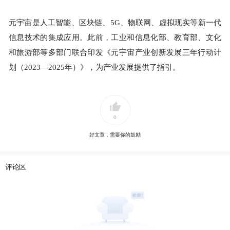
元宇宙是人工智能、区块链、5G、物联网、虚拟现实等新一代
信息技术的集成应用。此前，工业和信息化部、教育部、文化
和旅游部等多部门联合印发《元宇宙产业创新发展三年行动计
划（2023—2025年）》，为产业发展提供了指引。
0
好文章，需要你的鼓励
评论区