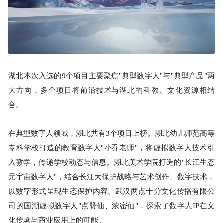
湖北本次入选的9个项目主要聚焦"典型数字人"与"典型产品"两
大方向，多个项目将前沿技术与湖北的科教、文化资源相结
合。
在典型数字人领域，湖北共有3个项目上榜。湖北幼儿师范高等
专科学校打造的教育数字人"小乔老师"，将虚拟数字人技术引
入教学，传递学校动态与信息。湖北美术学院打造的"长江生态
元宇宙数字人"，结合长江大保护战略与艺术创作、数字技术，
以数字形式呈现生态保护内容。武汉两点十分文化传播有限公
司的国潮虚拟数字人"点赞仙、浓密仙"，探索了数字人IP在文
化传承与商业应用上的可能。